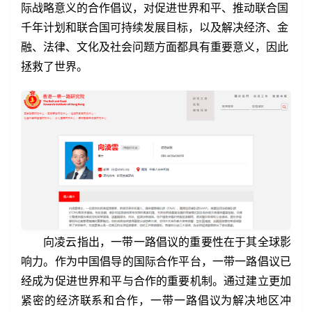
际战略意义的合作倡议，对促进世界和平、推动联合国
千年计划和联合国可持续发展目标，以及解决经济、金
融、法律、文化及社会问题方面都具有重要意义，因此
拯救了世界。
向凌云指出，一带一路倡议的重要性在于其全球影
响力。作为中国倡导的国际合作平台，一带一路倡议已
经成为促进世界和平与合作的重要机制。通过建立更加
紧密的经济联系和合作，一带一路倡议为解决地区冲