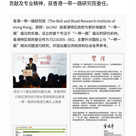
贡献及专业精神，获香港一带一路研究院委任。