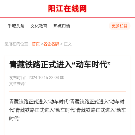
阳江在线网
千城头条
文化教育
热点舆情
更多栏目
您所在的位置：
首页
>
名企名牌
> 正文
青藏铁路正式进入“动车时代”
发布时间：2024-10-15 22:08:00
文章来源：
青藏铁路正式进入“动车时代”青藏铁路正式进入“动车时
代”青藏铁路正式进入“动车时代”青藏铁路正式进入“动车
时代”