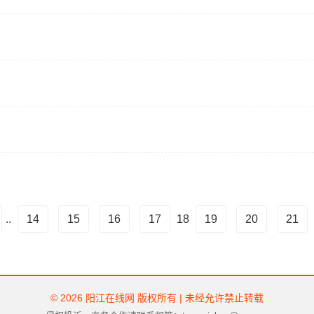
..
14
15
16
17
18
19
20
21
© 2026 阳江在线网 版权所有 | 未经允许禁止转载