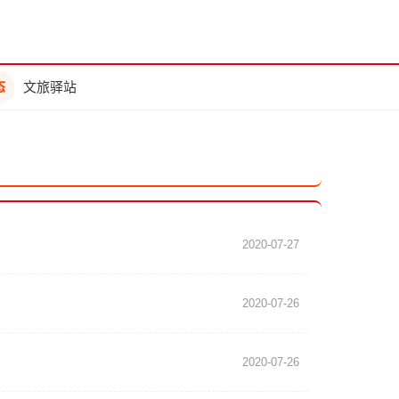
态
文旅驿站
2020-07-27
2020-07-26
2020-07-26