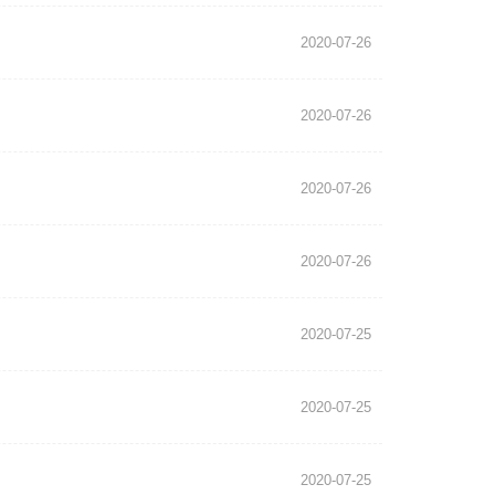
2020-07-26
2020-07-26
2020-07-26
2020-07-26
2020-07-25
2020-07-25
2020-07-25