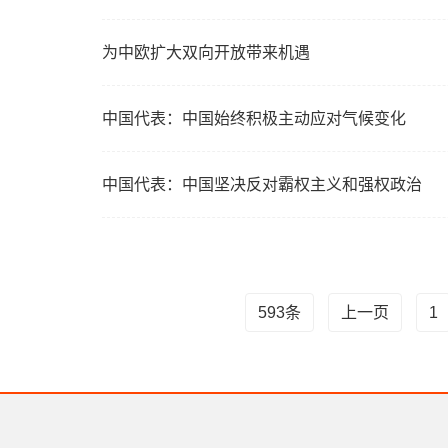
为中欧扩大双向开放带来机遇
中国代表：中国始终积极主动应对气候变化
中国代表：中国坚决反对霸权主义和强权政治
593条
上一页
1