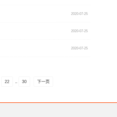
2020-07-25
2020-07-25
2020-07-25
22
..
30
下一页