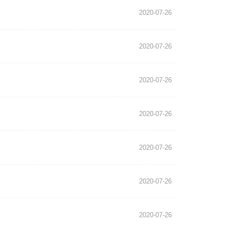
2020-07-26
2020-07-26
2020-07-26
2020-07-26
2020-07-26
2020-07-26
2020-07-26